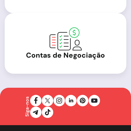
Contas de Negociação
Siga-nos