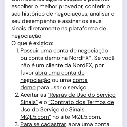
escolher o melhor provedor, conferir o
seu histórico de negociações, analisar o
seu desempenho e assinar os seus
sinais diretamente na plataforma de
negociação.
O que é exigido:
Possuir uma conta de negociação
ou conta demo na NordFX*. Se você
não é um cliente da NordFX, por
favor
abra uma conta de
negociação
ou uma
conta
demo
para usar o serviço.
Aceitar as
“Regras de Uso do Serviço
Sinais”
e o
“Contrato dos Termos de
Uso do Serviço de Sinais
MQL5.com”
no site MQL5.com.
Para se cadastrar
, abra uma conta