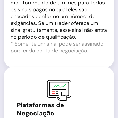
monitoramento de um mês para todos
os sinais pagos no qual eles são
checados conforme um número de
exigências. Se um trader oferece um
sinal gratuitamente, esse sinal não entra
no período de qualificação.
* Somente um sinal pode ser assinado
para cada conta de negociação.
Plataformas de
Negociação