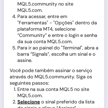
MQL5.community no site
MQL5.com.
Para acessar, entre em
"Ferramentas" - "Opções" dentro da
plataforma MT4, selecione
“Community” e entre o login e senha
da sua conta MQL5.com.
Para ir ao painel do "Terminal", abra a
barra “Signals”, escolha um sinal e o
assine.
Você pode também assinar o serviço
através do MQL5.community. Siga os
seguintes passos:
Entre na sua conta MQL5 no site
MQL5.com.
Selecione
o sinal preferido da lista