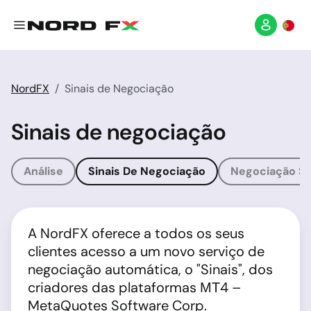
NordFX
Sinais de Negociação
Sinais de negociação
Análise
Sinais De Negociação
Negociação So
A NordFX oferece a todos os seus
clientes acesso a um novo serviço de
negociação automática, o "Sinais", dos
criadores das plataformas МТ4 –
MetaQuotes Software Corp.