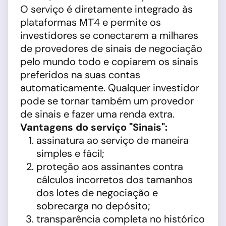
O serviço é diretamente integrado às
plataformas МТ4 e permite os
investidores se conectarem a milhares
de provedores de sinais de negociação
pelo mundo todo e copiarem os sinais
preferidos na suas contas
automaticamente. Qualquer investidor
pode se tornar também um provedor
de sinais e fazer uma renda extra.
Vantagens do serviço "Sinais":
assinatura ao serviço de maneira
simples e fácil;
proteção aos assinantes contra
cálculos incorretos dos tamanhos
dos lotes de negociação e
sobrecarga no depósito;
transparência completa no histórico