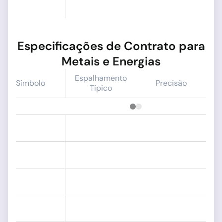
Especificações de Contrato para
Metais e Energias
Espalhamento
Símbolo
Precisão
Típico