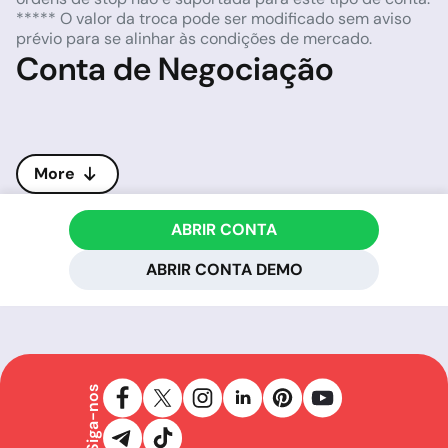
***** O valor da troca pode ser modificado sem aviso
prévio para se alinhar às condições de mercado.
Conta de Negociação
More
ABRIR CONTA
ABRIR CONTA DEMO
Siga-nos