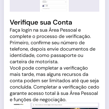
Verifique sua Conta
Faça login na sua Área Pessoal e
complete o processo de verificação.
Primeiro, confirme seu número de
telefone, depois envie documentos de
identidade, como passaporte ou
carteira de motorista.
Você pode completar a verificação
mais tarde, mas alguns recursos da
conta podem ser limitados até que seja
concluída. Completar a verificação cedo
garante acesso total à sua Área Pessoal
e funções de negociação.