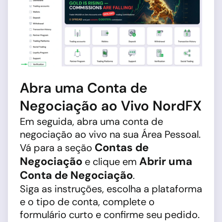
Abra uma Conta de
Negociação ao Vivo NordFX
Em seguida, abra uma conta de
negociação ao vivo na sua Área Pessoal.
Contas de
Vá para a seção
Negociação
Abrir uma
e clique em
Conta de Negociação
.
Siga as instruções, escolha a plataforma
e o tipo de conta, complete o
formulário curto e confirme seu pedido.