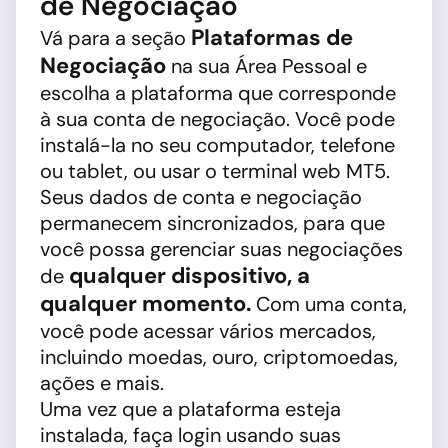
de Negociação
Plataformas de
Vá para a seção
Negociação
na sua Área Pessoal e
escolha a plataforma que corresponde
à sua conta de negociação. Você pode
instalá-la no seu computador, telefone
ou tablet, ou usar o terminal web MT5.
Seus dados de conta e negociação
permanecem sincronizados, para que
você possa gerenciar suas negociações
qualquer dispositivo, a
de
qualquer momento.
Com uma conta,
você pode acessar vários mercados,
incluindo moedas, ouro, criptomoedas,
ações e mais.
Uma vez que a plataforma esteja
instalada, faça login usando suas