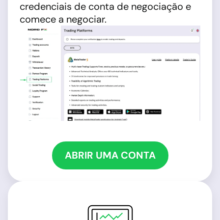
credenciais de conta de negociação e
comece a negociar.
ABRIR UMA CONTA