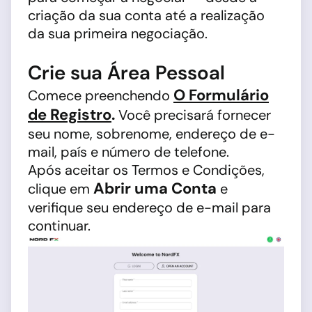
criação da sua conta até a realização
da sua primeira negociação.
Crie sua Área Pessoal
O Formulário
Comece preenchendo
de Registro
.
Você precisará fornecer
seu nome, sobrenome, endereço de e-
mail, país e número de telefone.
Após aceitar os Termos e Condições,
Abrir uma Conta
clique em
e
verifique seu endereço de e-mail para
continuar.