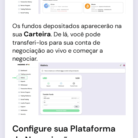
Os fundos depositados aparecerão na
Carteira
sua
. De lá, você pode
transferi-los para sua conta de
negociação ao vivo e começar a
negociar.
Configure sua Plataforma