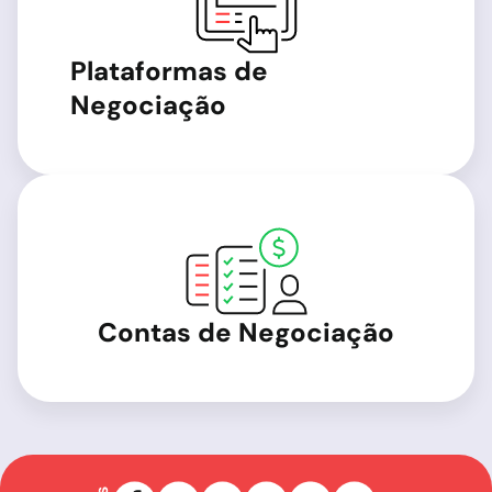
Plataformas de
Negociação
Contas de Negociação