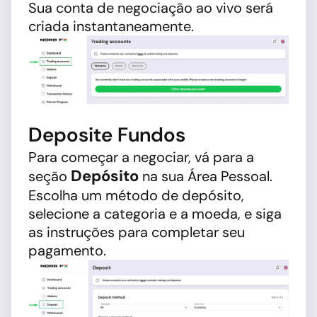
Sua conta de negociação ao vivo será
criada instantaneamente.
Deposite Fundos
Para começar a negociar, vá para a
Depósito
seção
na sua Área Pessoal.
Escolha um método de depósito,
selecione a categoria e a moeda, e siga
as instruções para completar seu
pagamento.