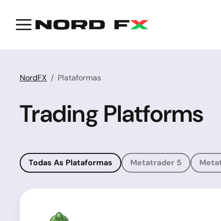
NordFX
Plataformas
Trading Platforms
Todas As Plataformas
Metatrader 5
Metat