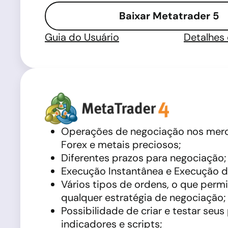
Baixar Metatrader 5
Guia do Usuário
Detalhes
Operações de negociação nos mer
Forex e metais preciosos;
Diferentes prazos para negociação;
Execução Instantânea e Execução 
Vários tipos de ordens, o que permi
qualquer estratégia de negociação;
Possibilidade de criar e testar seus
indicadores e scripts;