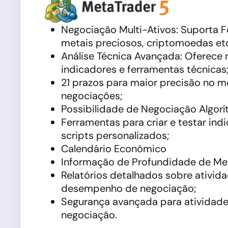
Negociação Multi-Ativos: Suporta F
metais preciosos, criptomoedas etc
Análise Técnica Avançada: Oferece
indicadores e ferramentas técnicas
21 prazos para maior precisão no 
negociações;
Possibilidade de Negociação Algorí
Ferramentas para criar e testar ind
scripts personalizados;
Calendário Econômico
Informação de Profundidade de M
Relatórios detalhados sobre ativid
desempenho de negociação;
Segurança avançada para atividad
negociação.