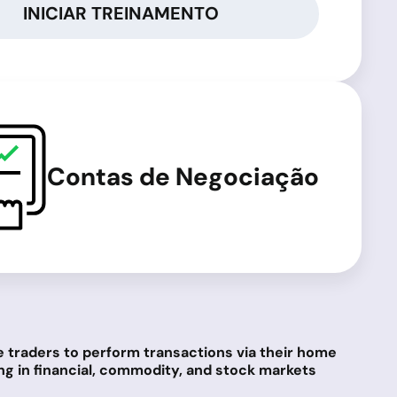
INICIAR TREINAMENTO
Contas de Negociação
e traders to perform transactions via their home
ng in financial, commodity, and stock markets