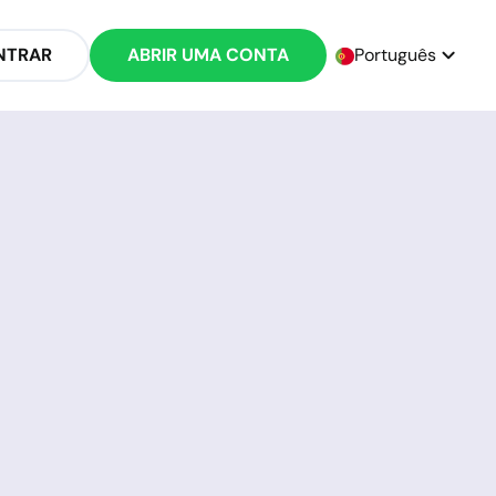
NTRAR
ABRIR UMA CONTA
Português