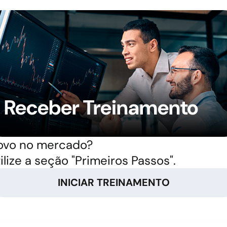
Receber Treinamento
ovo no mercado?
ilize a seção "Primeiros Passos".
INICIAR TREINAMENTO