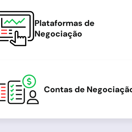
Plataformas de
Negociação
Contas de Negociaçã