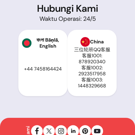
Hubungi Kami
Waktu Operasi: 24/5
বাংলা Bāṇlā,
China
English
三位轮班QQ客服
客服1001:
878920340
客服1002:
+44 7458164424
2923517958
客服1003:
1448329668