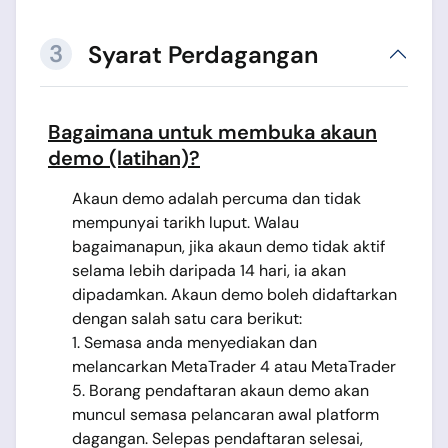
3
Syarat Perdagangan
Bagaimana untuk membuka akaun
demo (latihan)?
Akaun demo adalah percuma dan tidak
mempunyai tarikh luput. Walau
bagaimanapun, jika akaun demo tidak aktif
selama lebih daripada 14 hari, ia akan
dipadamkan. Akaun demo boleh didaftarkan
dengan salah satu cara berikut:
1. Semasa anda menyediakan dan
melancarkan MetaTrader 4 atau MetaTrader
5. Borang pendaftaran akaun demo akan
muncul semasa pelancaran awal platform
dagangan. Selepas pendaftaran selesai,