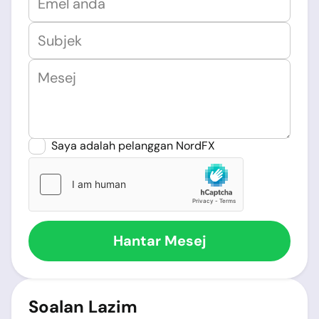
Saya adalah pelanggan NordFX
Soalan Lazim