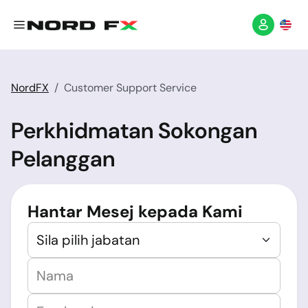
NordFX
Customer Support Service
Perkhidmatan Sokongan
Pelanggan
Hantar Mesej kepada Kami