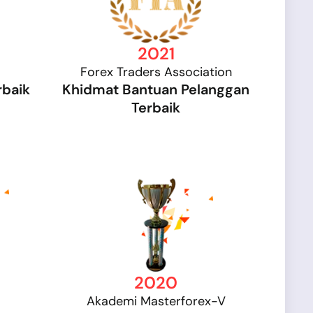
2021
Forex Traders Association
rbaik
Khidmat Bantuan Pelanggan
Terbaik
2020
Akademi Masterforex-V