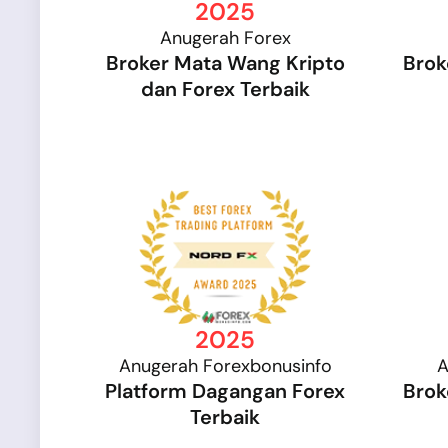
2025
Anugerah Forex
Broker Mata Wang Kripto
Brok
dan Forex Terbaik
2025
Anugerah Forexbonusinfo
A
Platform Dagangan Forex
Brok
Terbaik