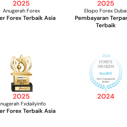
2025
2025
Anugerah Forex
Ekspo Forex Duba
er Forex Terbaik Asia
Pembayaran Terpa
Terbaik
2025
2024
nugerah Fxdailyinfo
er Forex Terbaik Asia