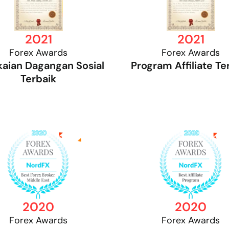
2021
2021
Forex Awards
Forex Awards
aian Dagangan Sosial
Program Affiliate Te
Terbaik
2020
2020
Forex Awards
Forex Awards