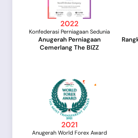
2022
Konfederasi Perniagaan Sedunia
Anugerah Perniagaan
Rangk
Cemerlang The BIZZ
2021
Anugerah World Forex Award