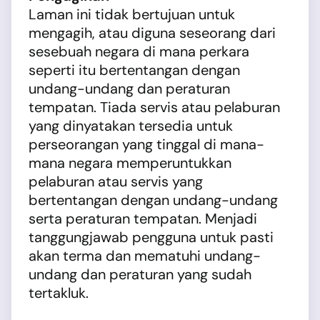
Laman ini tidak bertujuan untuk
mengagih, atau diguna seseorang dari
sesebuah negara di mana perkara
seperti itu bertentangan dengan
undang-undang dan peraturan
tempatan. Tiada servis atau pelaburan
yang dinyatakan tersedia untuk
perseorangan yang tinggal di mana-
mana negara memperuntukkan
pelaburan atau servis yang
bertentangan dengan undang-undang
serta peraturan tempatan. Menjadi
tanggungjawab pengguna untuk pasti
akan terma dan mematuhi undang-
undang dan peraturan yang sudah
tertakluk.