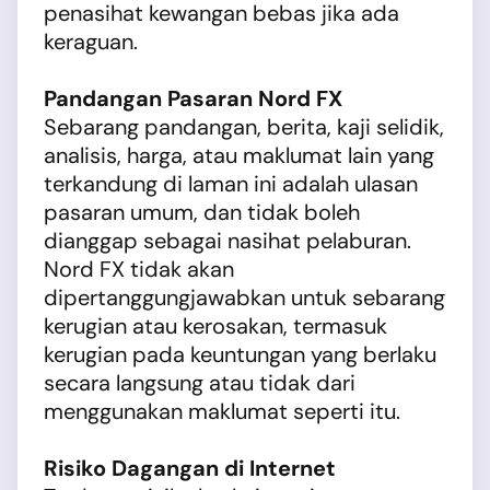
penasihat kewangan bebas jika ada
keraguan.
Pandangan Pasaran Nord FX
Sebarang pandangan, berita, kaji selidik,
analisis, harga, atau maklumat lain yang
terkandung di laman ini adalah ulasan
pasaran umum, dan tidak boleh
dianggap sebagai nasihat pelaburan.
Nord FX tidak akan
dipertanggungjawabkan untuk sebarang
kerugian atau kerosakan, termasuk
kerugian pada keuntungan yang berlaku
secara langsung atau tidak dari
menggunakan maklumat seperti itu.
Risiko Dagangan di Internet