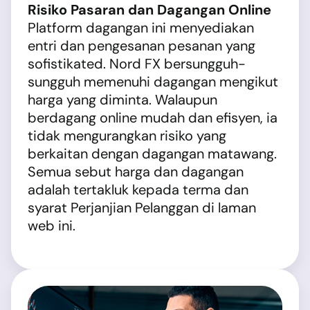
Risiko Pasaran dan Dagangan Online
Platform dagangan ini menyediakan
entri dan pengesanan pesanan yang
sofistikated. Nord FX bersungguh-
sungguh memenuhi dagangan mengikut
harga yang diminta. Walaupun
berdagang online mudah dan efisyen, ia
tidak mengurangkan risiko yang
berkaitan dengan dagangan matawang.
Semua sebut harga dan dagangan
adalah tertakluk kepada terma dan
syarat Perjanjian Pelanggan di laman
web ini.