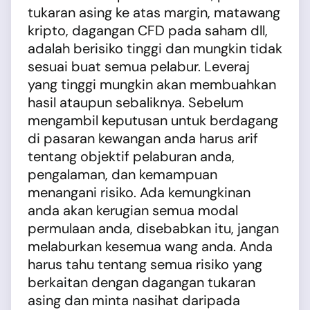
tukaran asing ke atas margin, matawang
kripto, dagangan CFD pada saham dll,
adalah berisiko tinggi dan mungkin tidak
sesuai buat semua pelabur. Leveraj
yang tinggi mungkin akan membuahkan
hasil ataupun sebaliknya. Sebelum
mengambil keputusan untuk berdagang
di pasaran kewangan anda harus arif
tentang objektif pelaburan anda,
pengalaman, dan kemampuan
menangani risiko. Ada kemungkinan
anda akan kerugian semua modal
permulaan anda, disebabkan itu, jangan
melaburkan kesemua wang anda. Anda
harus tahu tentang semua risiko yang
berkaitan dengan dagangan tukaran
asing dan minta nasihat daripada