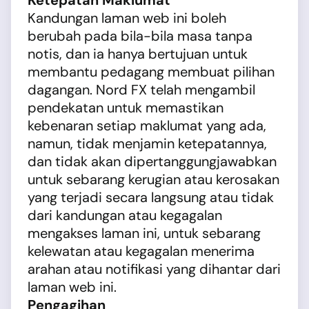
Ketepatan Maklumat
Kandungan laman web ini boleh
berubah pada bila-bila masa tanpa
notis, dan ia hanya bertujuan untuk
membantu pedagang membuat pilihan
dagangan. Nord FX telah mengambil
pendekatan untuk memastikan
kebenaran setiap maklumat yang ada,
namun, tidak menjamin ketepatannya,
dan tidak akan dipertanggungjawabkan
untuk sebarang kerugian atau kerosakan
yang terjadi secara langsung atau tidak
dari kandungan atau kegagalan
mengakses laman ini, untuk sebarang
kelewatan atau kegagalan menerima
arahan atau notifikasi yang dihantar dari
laman web ini.
Pengagihan