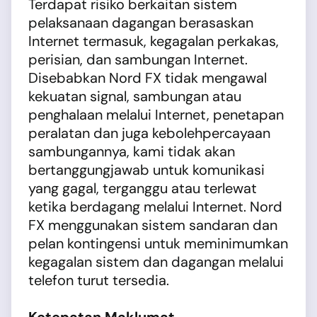
Terdapat risiko berkaitan sistem
pelaksanaan dagangan berasaskan
Internet termasuk, kegagalan perkakas,
perisian, dan sambungan Internet.
Disebabkan Nord FX tidak mengawal
kekuatan signal, sambungan atau
penghalaan melalui Internet, penetapan
peralatan dan juga kebolehpercayaan
sambungannya, kami tidak akan
bertanggungjawab untuk komunikasi
yang gagal, terganggu atau terlewat
ketika berdagang melalui Internet. Nord
FX menggunakan sistem sandaran dan
pelan kontingensi untuk meminimumkan
kegagalan sistem dan dagangan melalui
telefon turut tersedia.