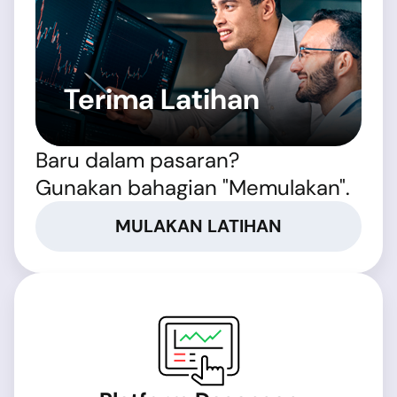
Terima Latihan
Baru dalam pasaran?
Gunakan bahagian "Memulakan".
MULAKAN LATIHAN