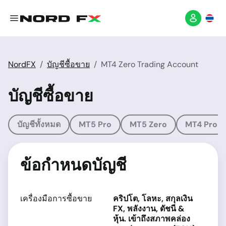
NordFX
บัญชีซื้อขาย
MT4 Zero Trading Account
บัญชีซื้อขาย
บัญชีทั้งหมด
MT5 Pro
MT5 Zero
MT4 Pro
ข้อกำหนดบัญชี
เครื่องมือการซื้อขาย
คริปโต, โลหะ, สกุลเงิน
FX, พลังงาน, ดัชนี &
หุ้น. เข้าถึงสภาพคล่อง