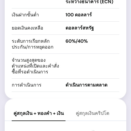
ระหว่างธนาคาร (ECN)
เงินฝากขั้นต่ำ
100 ดอลลาร์
ยอดเงินคงเหลือ
ดอลลาร์สหรัฐ
ระดับการเรียกหลัก
60%/40%
ประกัน/การหยุดออก
จำนวนสูงสุดของ
ตำแหน่งที่เปิดและคำสั่ง
ซื้อที่รอดำเนินการ
การดำเนินการ
ดำเนินการตามตลาด
คู่สกุลเงิน + ทองคำ + เงิน
คู่สกุลเงินคริปโต