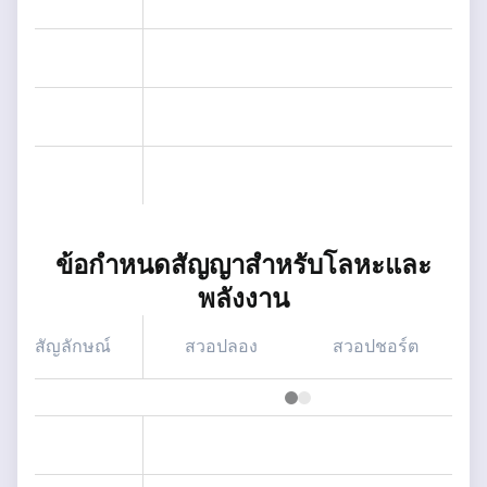
ข้อกำหนดสัญญาสำหรับโลหะและ
พลังงาน
สัญลักษณ์
สวอปลอง
สวอปชอร์ต