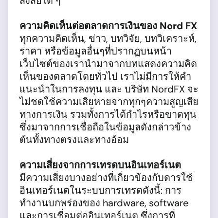
สงสัยใด ๆ
ความคิดเห็นต่อตลาดการเงินของ Nord FX
ทุกความคิดเห็น, ข่าว, บทวิจัย, บทวิเคราะห์,
ราคา หรือข้อมูลอื่นๆที่ปรากฏบนหน้า
เว็บไซต์ของเรานำมาจากบทแสดงความคิด
เห็นของตลาดโดยทั่วไป เราไม่มีการให้คำ
แนะนำในการลงทุน และ บริษัท NordFX จะ
ไม่ชดใช้ความเสียหายจากทุกๆความสูญเสีย
ทางการเงิน รวมทั้งการได้กำไรหรือขาดทุน
ซึ่งมาจากการเชื่อถือในข้อมูลดังกล่าวข้าง
ต้นทั้งทางตรงและทางอ้อม
ความเสี่ยงจากการเทรดบนอินเทอร์เนต
มีความเสี่ยงบางอย่างที่เกี่ยวข้องกับดารใช้
อินเทอร์เนตในระบบการเทรดดังนี้: การ
ทำงานบกพร่องของ hardware, software
และการเชี่อมต่ออินเทอร์เนต ซึ่งการที่