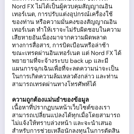
Nord FX ไม่ได้เป็นผู้ควบคุมสัญญาณอิน
เทอร์เนต, การปรับแต่งอุปกรณ์เครื่องใช้
ของท่าน หรือความมั่นคงของสัญญาณอิน
เทอร์เนต ทำให้เราจะไม่รับผิดชอบในความ
เสียหายอันเนื่องมาจากความผิดพลาด
ทางการสื่อสาร, การบิดเบือนหรือล่าช้า
ขณะเทรดผ่านอินเทอร์เนต แต่ Nord FX ได้
พยายามที่จะจ้างระบบ back up และมี
แผนการฉุกเฉินเพื่อที่จะลดความน่าจะเป็น
ในการเกิดความล้มเหลวดังกล่าว และท่าน
สามารถเทรดผ่านทางโทรศัพท์ได้
ความถูกต้องแม่นยำของข้อมูล
เนื้อหาที่ปรากฏบนหน้าเว็บไซต์ของเรา
สามารถเปลี่ยนแปลงได้ทุกเมื่อโดยสามารถ
ไม่แจ้งให้ทราบล่วงหน้า และจะนำเสนอ
สำหรับการช่วยเหลือนักลงทุนในการตัดสิน