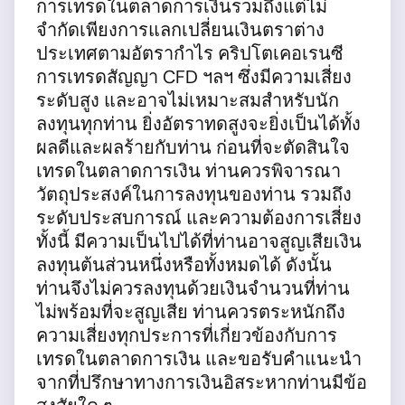
การเทรดในตลาดการเงินรวมถึงแต่ไม่
จำกัดเพียงการแลกเปลี่ยนเงินตราต่าง
ประเทศตามอัตรากำไร คริปโตเคอเรนซี
การเทรดสัญญา CFD ฯลฯ ซึ่งมีความเสี่ยง
ระดับสูง และอาจไม่เหมาะสมสำหรับนัก
ลงทุนทุกท่าน ยิ่งอัตราทดสูงจะยิ่งเป็นได้ทั้ง
ผลดีและผลร้ายกับท่าน ก่อนที่จะตัดสินใจ
เทรดในตลาดการเงิน ท่านควรพิจารณา
วัตถุประสงค์ในการลงทุนของท่าน รวมถึง
ระดับประสบการณ์ และความต้องการเสี่ยง
ทั้งนี้ มีความเป็นไปได้ที่ท่านอาจสูญเสียเงิน
ลงทุนต้นส่วนหนึ่งหรือทั้งหมดได้ ดังนั้น
ท่านจึงไม่ควรลงทุนด้วยเงินจำนวนที่ท่าน
ไม่พร้อมที่จะสูญเสีย ท่านควรตระหนักถึง
ความเสี่ยงทุกประการที่เกี่ยวข้องกับการ
เทรดในตลาดการเงิน และขอรับคำแนะนำ
จากที่ปรึกษาทางการเงินอิสระหากท่านมีข้อ