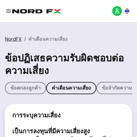
NordFX
คำเตือนความเสี่ยง
ข้อปฏิเสธความรับผิดชอบต่อ
ความเสี่ยง
ข้อตกลงลูกค้า
คำเตือนความเสี่ยง
ข้อจำกัดความร
การระบุความเสี่ยง
เป็นการลงทุนที่มีความเสี่ยงสูง