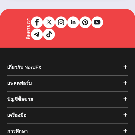
ติดตามเรา
เกี่ยวกับ NordFX
แพลตฟอร์ม
บัญชีซื้อขาย
เครื่องมือ
การศึกษา