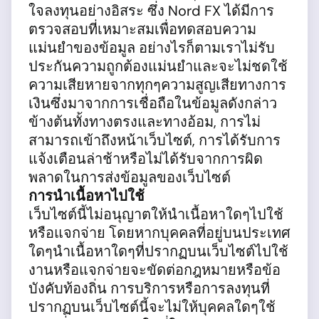
ใจลงทุนอย่างอิสระ ซึ่ง Nord FX ได้มีการ
ตรวจสอบที่เหมาะสมเพื่อทดสอบความ
แม่นยำของข้อมูล อย่างไรก็ตามเราไม่รับ
ประกันความถูกต้องแม่นยำและจะไม่ชดใช้
ความเสียหายจากทุกๆความสูญเสียทางการ
เงินซึ่งมาจากการเชื่อถือในข้อมูลดังกล่าว
ข้างต้นทั้งทางตรงและทางอ้อม, การไม่
สามารถเข้าถึงหน้าเว็บไซต์, การได้รับการ
แจ้งเตือนล่าช้าหรือไม่ได้รับจากการผิด
พลาดในการส่งข้อมูลของเว็บไซต์
การนำเนื้อหาไปใช้
เว็บไซต์นี้ไม่อนุญาตให้นำเนื้อหาใดๆไปใช้
หรือแจกจ่าย โดยหากบุคคลที่อยู่บนประเทศ
ใดๆนำเนื้อหาใดๆที่ปรากฏบนเว็บไซต์ไปใช้
งานหรือแจกจ่ายจะขัดต่อกฎหมายหรือข้อ
บังคับท้องถิ่น การบริการหรือการลงทุนที่
ปรากฏบนเว็บไซต์นี้จะไม่ให้บุคคลใดๆใช้