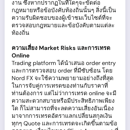
งาน ซึ่งหากปรากฏในที่ใดๆจะขัดต่อ
กฎหมายหรือข้อบังคับท้องถิ่นนั้นๆ สิ่งนี้เป็น
ความรับผิดชอบของผู้เข้าชมเว็บไซต์ที่จะ
ตรวจสอบกฎหมายและข้อบังคับตามแต่ละ
ท้องถิ่น
ความเสี่ยง Market Risks และการเทรด
Online
Trading platform ได้นำเสนอ order entry
และการตรวจสอบ order ที่มีซับซ้อน โดย
Nord FX จะใช้ความพยายามอย่างถึงที่สุด
ในการจับคู่การเทรดของท่านกับราคาที่
ท่านต้องการ แต่ไม่ว่าการเทรด online จะมี
ความสะดวกสบายหรือมีประสิทธิภาพเพียง
ใด ก็ไม่สามารถที่จะลดความเสี่ยงอันเนื่อง
มาจากการเทรดอัตราแลกเปลี่ยนสกุลเงิน
ทุกๆ Quote และการเทรดจะเกิดขึ้นตามข้อ