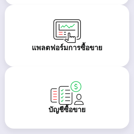
แพลตฟอร์มการซื้อขาย
บัญชีซื้อขาย