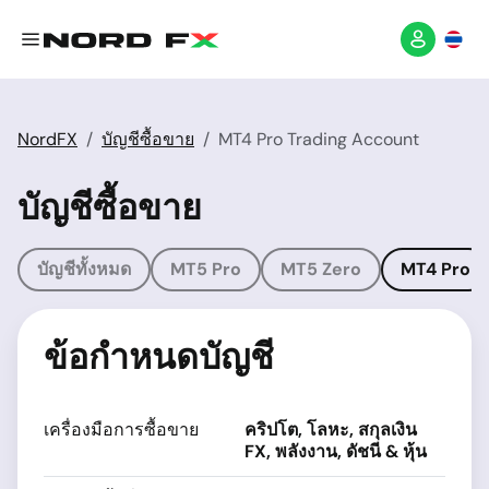
NordFX
บัญชีซื้อขาย
MT4 Pro Trading Account
บัญชีซื้อขาย
บัญชีทั้งหมด
MT5 Pro
MT5 Zero
MT4 Pro
ข้อกำหนดบัญชี
เครื่องมือการซื้อขาย
คริปโต, โลหะ, สกุลเงิน
FX, พลังงาน, ดัชนี & หุ้น