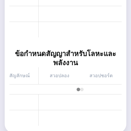
ข้อกำหนดสัญญาสำหรับโลหะและ
พลังงาน
สัญลักษณ์
สวอปลอง
สวอปชอร์ต