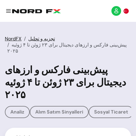
تجزیه و تحلیل
NordFX
پیش‌بینی فارکس و ارزهای دیجیتال برای ۲۳ ژوئن تا ۴ ژوئیه
۲۰۲۵
پیش‌بینی فارکس و ارزهای
دیجیتال برای ۲۳ ژوئن تا ۴ ژوئیه
۲۰۲۵
Analiz
Alım Satım Sinyalleri
Sosyal Ticaret