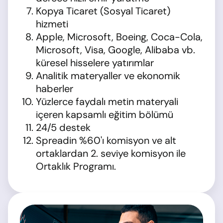
Kopya Ticaret (Sosyal Ticaret)
hizmeti
Apple, Microsoft, Boeing, Coca-Cola,
Microsoft, Visa, Google, Alibaba vb.
küresel hisselere yatırımlar
Analitik materyaller ve ekonomik
haberler
Yüzlerce faydalı metin materyali
içeren kapsamlı eğitim bölümü
24/5 destek
Spreadin %60'ı komisyon ve alt
ortaklardan 2. seviye komisyon ile
Ortaklık Programı.