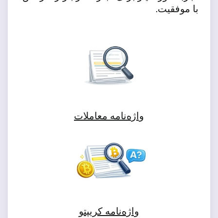
با موفقیت.
واژه‌نامه معاملات
واژه‌نامه کریپتو