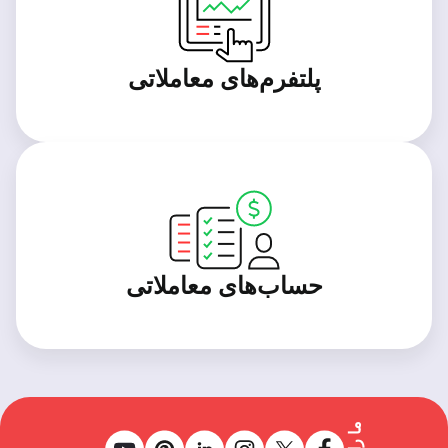
پلتفرم‌های معاملاتی
حساب‌های معاملاتی