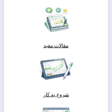
مقالات مفید
شروع به کار