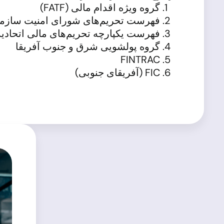
گروه ویژه اقدام مالی (FATF)
فهرست تحریم‌های شورای امنیت سازمان م
فهرست یکپارچه تحریم‌های مالی اتحادیه ارو
گروه پولشویی شرق و جنوب آفریقا
FINTRAC
FIC (آفریقای جنوبی)