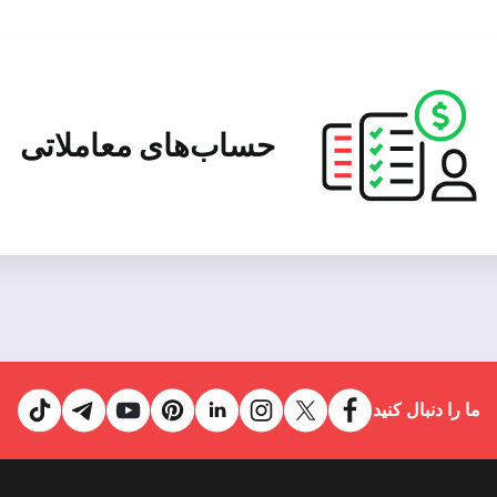
حساب‌های معاملاتی
ما را دنبال کنید