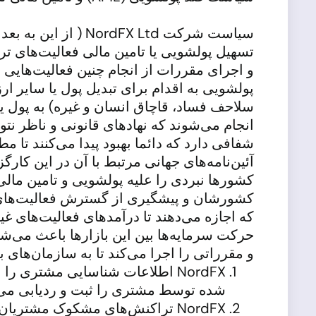
تسهیل پولشویی یا تامین مالی فعالیت‌های تر
و اجرای مقررات از انجام چنین فعالیت‌هایی
پولشویی به اقدام برای تبدیل پول یا سایر ا
سلاحف فساد، قاچاق انسان و غیره) به پول یا
آئین‌نامه‌های جهانی مرتبط با آن در این کارگ
کشورها نبردی را علیه پولشویی و تامین مالی
کشورشان و پیشگیری از گسترش فعالیت‌های تر
که اجازه می‌دهند تا درآمدهای فعالیت‌های 
و مقرراتی را اجرا می‌کند تا به سازمان‌های 
NordFX اطلاعات شناسایی مشتری 
شده توسط مشتری را ثبت و ردیابی می‌