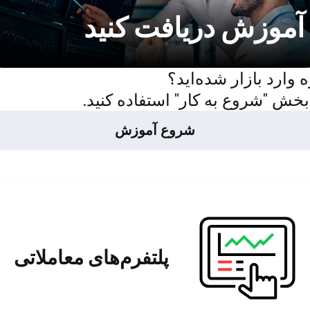
آموزش دریافت کنید
ه وارد بازار شده‌اید؟
بخش "شروع به کار" استفاده کنید.
شروع آموزش
پلتفرم‌های معاملاتی