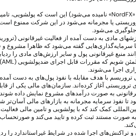
سیاست شرکت NordFX Ltd ( از این به بعد «NordFX» نامیده می‌شود) این
وریستی یا مجرمانه می‌شود در این شرکت ممنوع است و ف
 جلوگیری می‌شود.
رزشهای مادی به دست آمده از فعالیت غیرقانونی (تروری
 سرمایه‌گذاری‌هایی گفته می‌شود که ظاهرا مشروع و قا
زاری اجرا می‌شوند.
 تروریسم با هدف مقابله با نفوذ پول‌های به دست آمده 
وریستی آغاز کرده‌اند. سازمان‌های مالی یکی از قابل
غیرقانونی به صورت درآمدهای مشروع نمایش داده شوند.
بین‌المللی کمک کند که با پولشویی و تامین مالی فعالیت
را به صورت مستند ثبت کرده و تایید می‌کند و صورتحساب
کند.