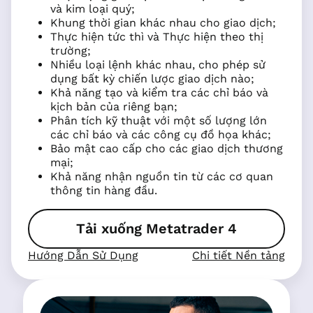
và kim loại quý;
Khung thời gian khác nhau cho giao dịch;
Thực hiện tức thì và Thực hiện theo thị
trường;
Nhiều loại lệnh khác nhau, cho phép sử
dụng bất kỳ chiến lược giao dịch nào;
Khả năng tạo và kiểm tra các chỉ báo và
kịch bản của riêng bạn;
Phân tích kỹ thuật với một số lượng lớn
các chỉ báo và các công cụ đồ họa khác;
Bảo mật cao cấp cho các giao dịch thương
mại;
Khả năng nhận nguồn tin từ các cơ quan
thông tin hàng đầu.
Tải xuống Metatrader 4
Hướng Dẫn Sử Dụng
Chi tiết Nền tảng