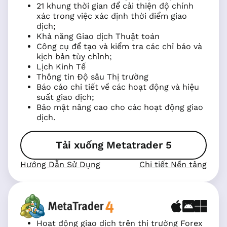
21 khung thời gian để cải thiện độ chính
xác trong việc xác định thời điểm giao
dịch;
Khả năng Giao dịch Thuật toán
Công cụ để tạo và kiểm tra các chỉ báo và
kịch bản tùy chỉnh;
Lịch Kinh Tế
Thông tin Độ sâu Thị trường
Báo cáo chi tiết về các hoạt động và hiệu
suất giao dịch;
Bảo mật nâng cao cho các hoạt động giao
dịch.
Tải xuống Metatrader 5
Hướng Dẫn Sử Dụng
Chi tiết Nền tảng
Hoạt động giao dịch trên thị trường Forex