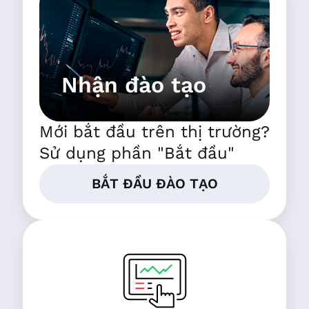
Nhận đào tạo
Mới bắt đầu trên thị trường?
Sử dụng phần "Bắt đầu"
BẮT ĐẦU ĐÀO TẠO