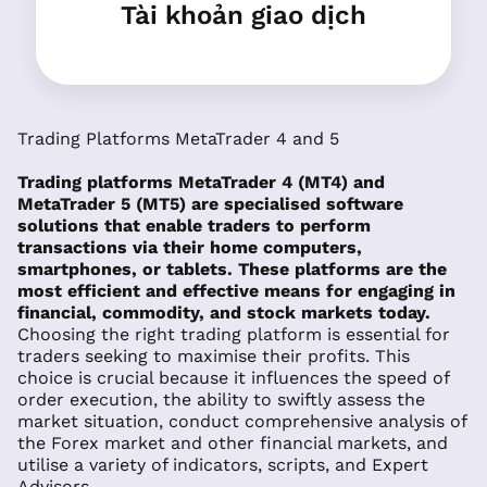
Tài khoản giao dịch
Trading Platforms MetaTrader 4 and 5
Trading platforms MetaTrader 4 (MT4) and
MetaTrader 5 (MT5) are specialised software
solutions that enable traders to perform
transactions via their home computers,
smartphones, or tablets. These platforms are the
most efficient and effective means for engaging in
financial, commodity, and stock markets today.
Choosing the right trading platform is essential for
traders seeking to maximise their profits. This
choice is crucial because it influences the speed of
order execution, the ability to swiftly assess the
market situation, conduct comprehensive analysis of
the Forex market and other financial markets, and
utilise a variety of indicators, scripts, and Expert
Advisors.