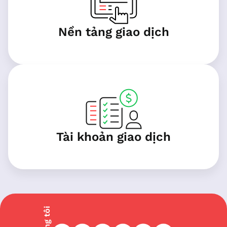
Nền tảng giao dịch
Tài khoản giao dịch