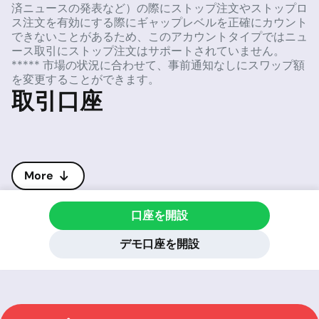
済ニュースの発表など）の際にストップ注文やストップロ
ス注文を有効にする際にギャップレベルを正確にカウント
できないことがあるため、このアカウントタイプではニュ
ース取引にストップ注文はサポートされていません。
***** 市場の状況に合わせて、事前通知なしにスワップ額
を変更することができます。
取引口座
More
口座を開設
デモ口座を開設