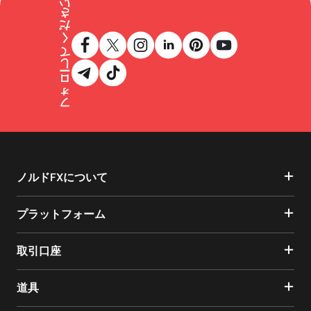
フォローしてください
ノルドFXについて
プラットフォーム
取引口座
道具