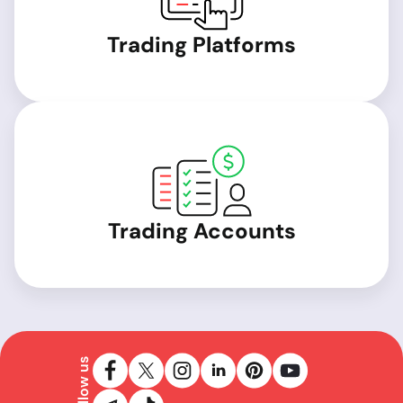
Trading Platforms
Trading Accounts
Follow us