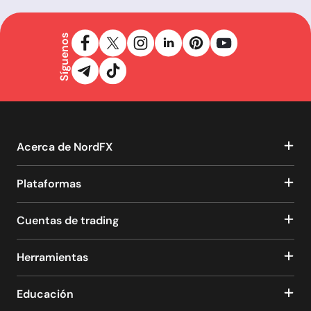
Síguenos
Acerca de NordFX
Plataformas
Cuentas de trading
Herramientas
Educación