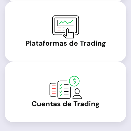
Plataformas de Trading
Cuentas de Trading