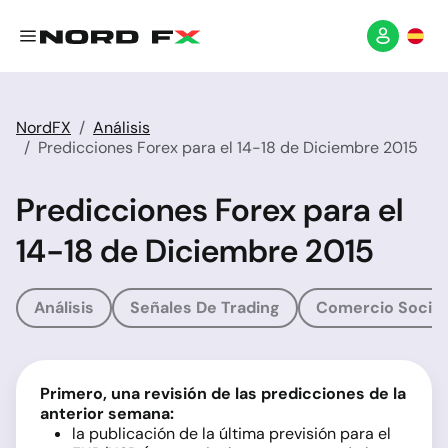
NordFX
Análisis
Predicciones Forex para el 14-18 de Diciembre 2015
Predicciones Forex para el
14-18 de Diciembre 2015
Análisis
Señales De Trading
Comercio Social
Primero, una revisión de las predicciones de la
anterior semana:
la publicación de la última previsión para el