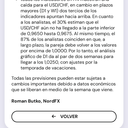
caída para el USD/CHF, en cambio en plazos
mayores (D1 y W1) dos tercios de los
indicadores apuntan hacia arriba. En cuanto
a los analistas, el 30% estiman que el
USD/CHF aún no ha llegado a la parte inferior
de 0,9650 hasta 0,9675. Al mismo tiempo, el
87% de los analistas coinciden en que, a
largo plazo, la pareja debe volver a los valores
por encima de 1,0000. Por lo tanto, el análisis
gráfico de D1 da al par de dos semanas para
llegar a los 1,0250, con ajustes por la
temporada de vacaciones.
Todas las previsiones pueden estar sujetas a
cambios importantes debido a datos económicos
que se liberan en medio de la semana que viene.
Roman Butko, NordFX
VOLVER