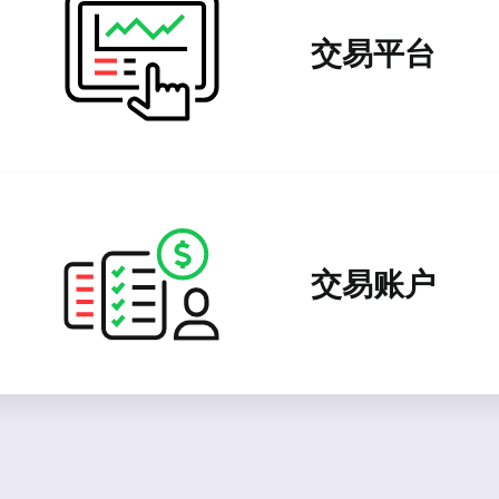
交易平台
交易账户