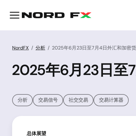
NordFX
分析
2025年6月23日至7月4日外汇和加密
2025年6月23日
分析
交易信号
社交交易
交易计算器
总体展望