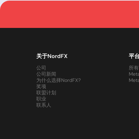
关于NordFX
平
公司
所有
公司新闻
Met
为什么选择NordFX?
Met
奖项
联盟计划
职业
联系人