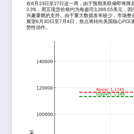
在6月23日至27日这一周，由于预期美联储即将降
2.3%，周五现货价格约为每盎司3,288.55美元
兴趣重燃的支持。由于重大数据发布较少，市场整
展望6月30日至7月4日，焦点将转向美国核心P
势性动作。