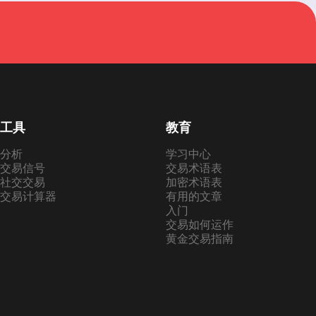
工具
教育
分析
学习中心
交易信号
交易术语表
社交交易
加密术语表
交易计算器
有用的文章
入门
交易如何运作
黄金交易指南