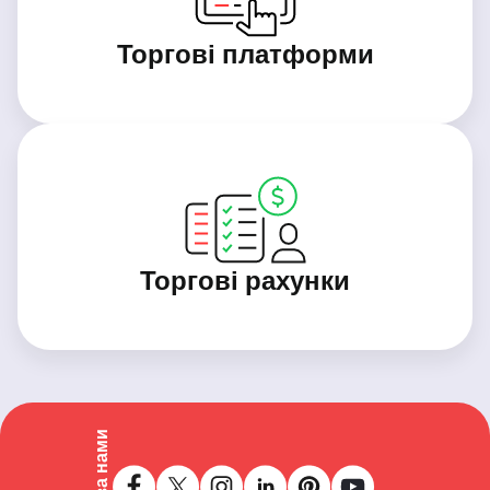
Торгові платформи
Торгові рахунки