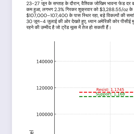
23-27 जून के सप्ताह के दौरान, वैश्विक जोखिम भावना फेड दर
कम हुआ, लगभग 2.3% गिरकर शुक्रवार को $3,288.55/oz के आसपा
$107,000–107,400 के पास स्थिर रहा, बड़े विकल्पों की समाप्
30 जून–4 जुलाई की ओर देखते हुए, ध्यान अमेरिकी कोर पीसीई मुद्
रहने की उम्मीद है जो ट्रेंड मूव्स में तेज हो सकती हैं।