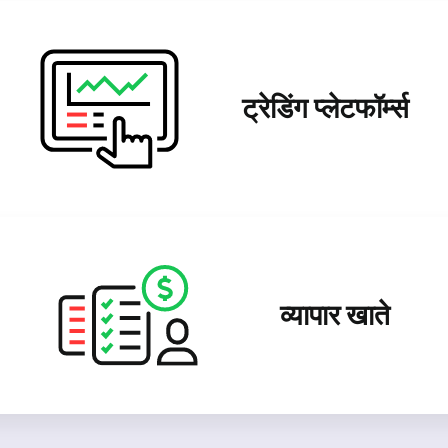
ट्रेडिंग प्लेटफॉर्म्स
व्यापार खाते