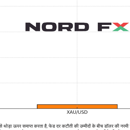
से थोड़ा ऊपर समाप्त करता है, फेड दर कटौती की उम्मीदों के बीच डॉलर की नरमी स