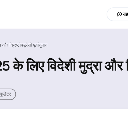
सह
 क्रिप्टोक्यूरेंसी पूर्वानुमान
 लिए विदेशी मुद्रा और क्रिप
लकुलेटर