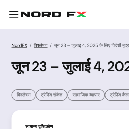
NordFX
विश्लेषण
जून 23 – जुलाई 4, 2025 के लिए विदेशी मुद्रा और
जून 23 – जुलाई 4, 2025 के
विश्लेषण
ट्रेडिंग संकेत
सामाजिक व्यापार
ट्रेडिंग कै
सामान्य दृष्टिकोण