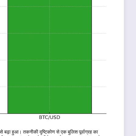
े बढ़ा हुआ। तकनीकी दृष्टिकोण से एक बुलिश पूर्वाग्रह का