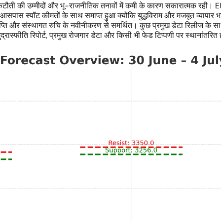
 कटौती की उम्मीदों और भू-राजनीतिक तनावों में कमी के कारण सकारात्मक रही
स स्पॉट कीमतों के साथ समाप्त हुआ क्योंकि युद्धविराम और मजबूत व्यापार भ
ति और संस्थागत रुचि के नवीनीकरण से समर्थित। कुछ प्रमुख डेटा रिलीज के सा
रास्फीति रिपोर्ट, प्रमुख रोजगार डेटा और किसी भी फेड टिप्पणी पर स्थानांतरित ह