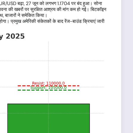
। EUR/USD बढ़ा, 27 जून को लगभग 1.1704 पर बंद हुआ। सोना
ावना की खबरों पर सुरक्षित आश्रय की मांग कम हो गई। बिटकॉइन
थ, बाजारों ने समेकित किया।
ोगा। प्रमुख अमेरिकी संकेतकों के बाद रेंज-बाउंड क्रियाएं जारी