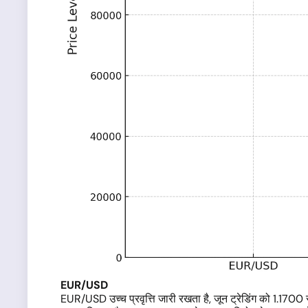
EUR/USD
EUR/USD उच्च प्रवृत्ति जारी रखता है, जून ट्रेडिंग को 1.1700 