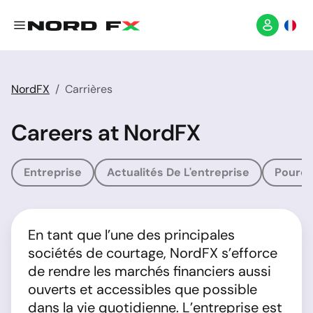
NordFX
Carrières
Careers at NordFX
Entreprise
Actualités De L'entreprise
Pourqu
En tant que l’une des principales
sociétés de courtage, NordFX s’efforce
de rendre les marchés financiers aussi
ouverts et accessibles que possible
dans la vie quotidienne. L’entreprise est