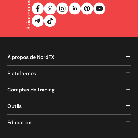
Suivez-nous
À propos de NordFX
Plateformes
Comptes de trading
Outils
Éducation