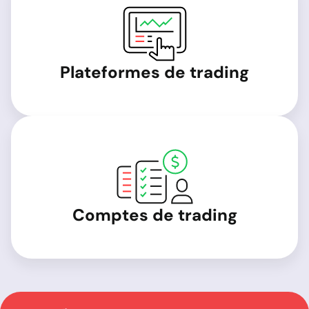
Plateformes de trading
Comptes de trading