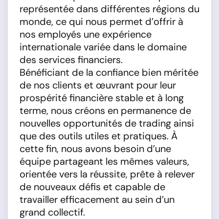
représentée dans différentes régions du
monde, ce qui nous permet d’offrir à
nos employés une expérience
internationale variée dans le domaine
des services financiers.
Bénéficiant de la confiance bien méritée
de nos clients et œuvrant pour leur
prospérité financière stable et à long
terme, nous créons en permanence de
nouvelles opportunités de trading ainsi
que des outils utiles et pratiques. À
cette fin, nous avons besoin d’une
équipe partageant les mêmes valeurs,
orientée vers la réussite, prête à relever
de nouveaux défis et capable de
travailler efficacement au sein d’un
grand collectif.