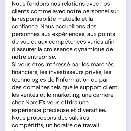
Nous fondons nos relations avec nos
clients comme avec notre personnel sur
la responsabilité mutuelle et la
confiance. Nous accueillons des
personnes aux expériences, aux points
de vue et aux compétences variés afin
d’assurer la croissance dynamique de
notre entreprise.
Si vous êtes intéressé par les marchés
financiers, les investisseurs privés, les
technologies de l’information ou par
des domaines tels que le support client,
les ventes et le marketing, une carrière
chez NordFX vous offrira une
expérience précieuse et diversifiée.
Nous proposons des salaires
compétitifs, un horaire de travail