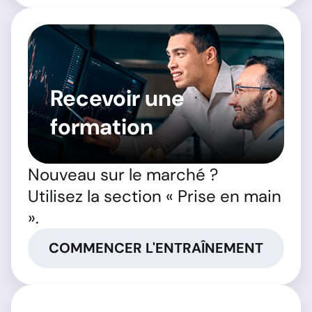
Recevoir une
formation
Nouveau sur le marché ?
Utilisez la section « Prise en main
».
COMMENCER L'ENTRAÎNEMENT