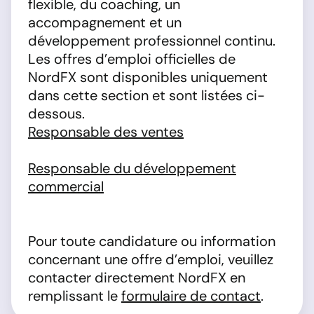
flexible, du coaching, un
accompagnement et un
développement professionnel continu.
Les offres d’emploi officielles de
NordFX sont disponibles uniquement
dans cette section et sont listées ci-
dessous.
Responsable des ventes
Responsable du développement
commercial
Pour toute candidature ou information
concernant une offre d’emploi, veuillez
contacter directement NordFX en
remplissant le
formulaire de contact
.