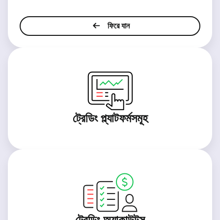
ফিরে যান
ট্রেডিং প্ল্যাটফর্মসমূহ
ট্রেডিং অ্যাকাউন্টস